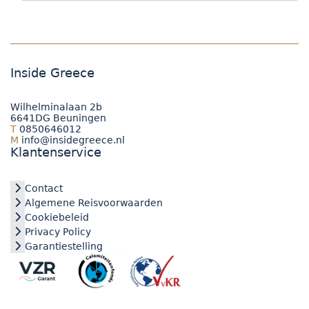
Inside Greece
Wilhelminalaan 2b
6641DG Beuningen
T
0850646012
M
info@insidegreece.nl
Klantenservice
Contact
Algemene Reisvoorwaarden
Cookiebeleid
Privacy Policy
Garantiestelling