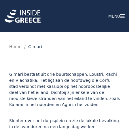
MENU
Home
/
Gimari
Gimari bestaat uit drie buurtschappen, Loustri, Rachi
en Vlachatika. Het ligt aan de hoofdweg die Corfu-
stad verbindt met Kassiopi op het noordoostelijke
deel van het eiland. Dichtbij zijn enkele van de
mooiste kiezelstranden van het eiland te vinden, zoals
Kalami in het noorden en Agni in het zuiden.
Slenter over het dorpsplein en zie de lokale bevolking
in de avonduren na een lange dag werken