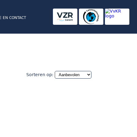
E EN CONTACT
Sorteren op: