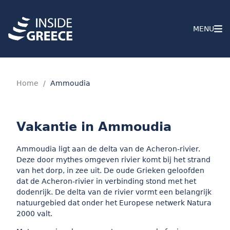
MENU
Home
/
Ammoudia
Vakantie in Ammoudia
Ammoudia ligt aan de delta van de Acheron-rivier.
Deze door mythes omgeven rivier komt bij het strand
van het dorp, in zee uit. De oude Grieken geloofden
dat de Acheron-rivier in verbinding stond met het
dodenrijk. De delta van de rivier vormt een belangrijk
natuurgebied dat onder het Europese netwerk Natura
2000 valt.