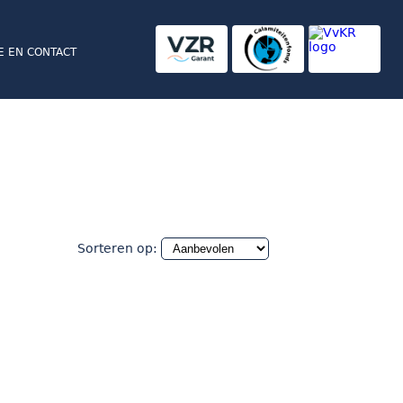
E EN CONTACT
Sorteren op: