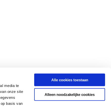
Alle cookies toestaan
al media te
van onze site
Alleen noodzakelijke cookies
 gegevens
 op basis van