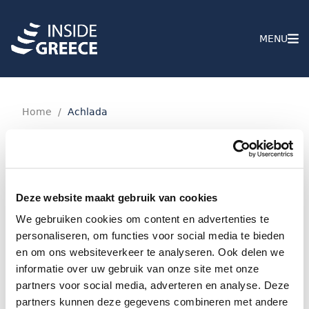
MENU
Home
/
Achlada
Geen resultaten gevonden.
Deze website maakt gebruik van cookies
We gebruiken cookies om content en advertenties te
personaliseren, om functies voor social media te bieden
en om ons websiteverkeer te analyseren. Ook delen we
informatie over uw gebruik van onze site met onze
partners voor social media, adverteren en analyse. Deze
partners kunnen deze gegevens combineren met andere